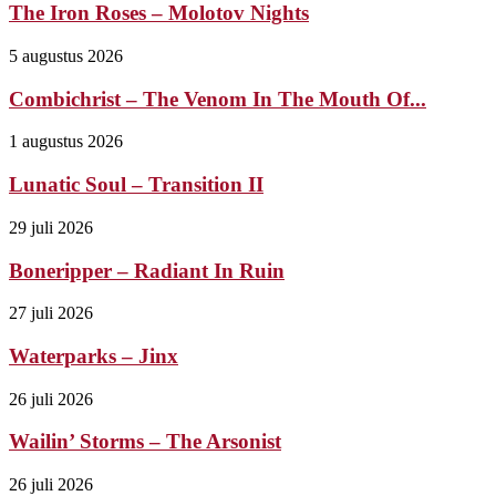
The Iron Roses – Molotov Nights
5 augustus 2026
Combichrist – The Venom In The Mouth Of...
1 augustus 2026
Lunatic Soul – Transition II
29 juli 2026
Boneripper – Radiant In Ruin
27 juli 2026
Waterparks – Jinx
26 juli 2026
Wailin’ Storms – The Arsonist
26 juli 2026