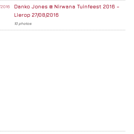
Danko Jones @ Nirwana Tuinfeest 2016 –
Lierop 27/08/2016
10 photos