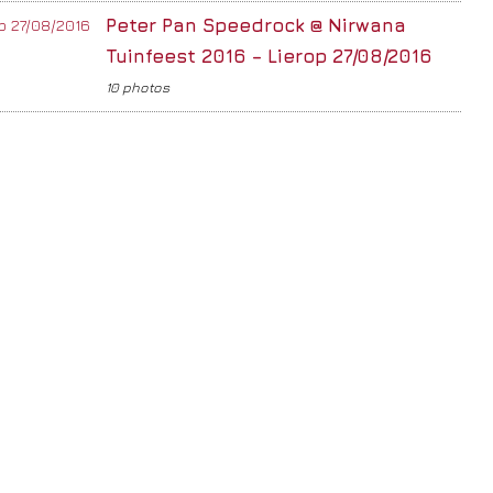
Peter Pan Speedrock @ Nirwana
Tuinfeest 2016 – Lierop 27/08/2016
10 photos