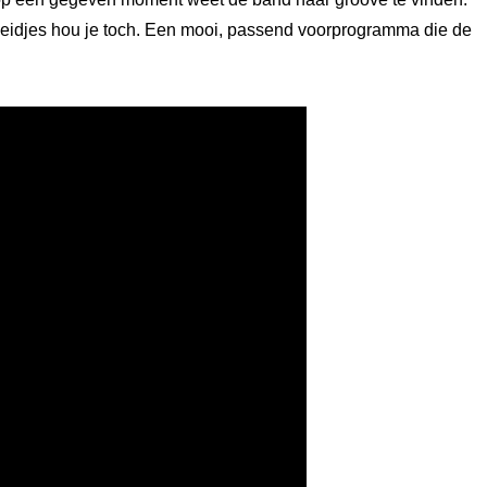
nigheidjes hou je toch. Een mooi, passend voorprogramma die de