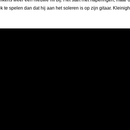
k te spelen dan dat hij aan het soleren is op zijn gitaar. Klei