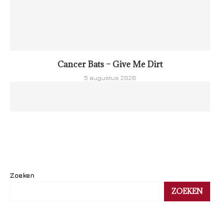
Cancer Bats – Give Me Dirt
5 augustus 2026
Zoeken
ZOEKEN