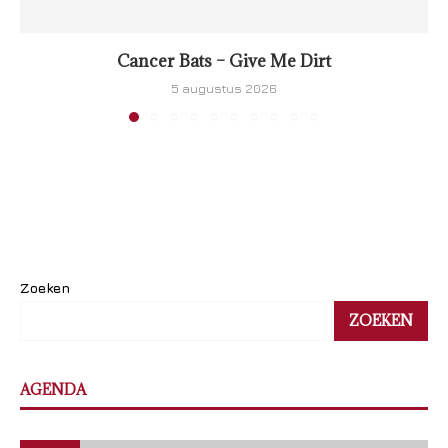
Cancer Bats – Give Me Dirt
5 augustus 2026
Zoeken
ZOEKEN
AGENDA