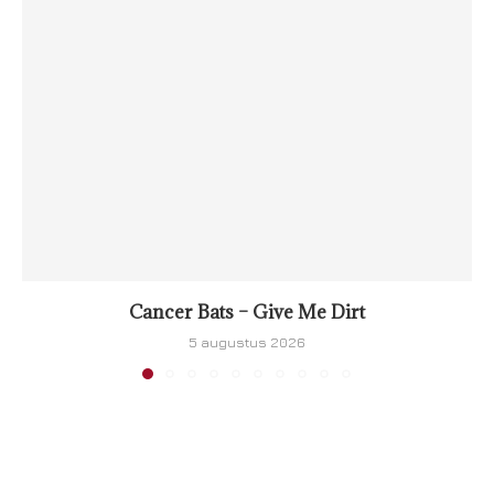
Cancer Bats – Give Me Dirt
5 augustus 2026