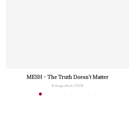
MESH – The Truth Doesn’t Matter
9 augustus 2026