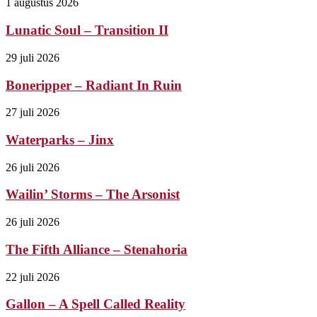
1 augustus 2026
Lunatic Soul – Transition II
29 juli 2026
Boneripper – Radiant In Ruin
27 juli 2026
Waterparks – Jinx
26 juli 2026
Wailin’ Storms – The Arsonist
26 juli 2026
The Fifth Alliance – Stenahoria
22 juli 2026
Gallon – A Spell Called Reality