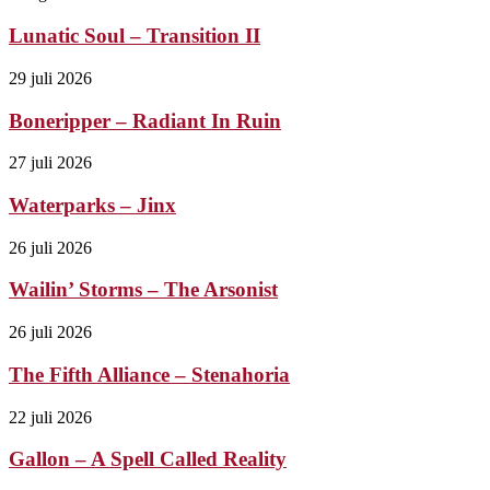
Lunatic Soul – Transition II
29 juli 2026
Boneripper – Radiant In Ruin
27 juli 2026
Waterparks – Jinx
26 juli 2026
Wailin’ Storms – The Arsonist
26 juli 2026
The Fifth Alliance – Stenahoria
22 juli 2026
Gallon – A Spell Called Reality