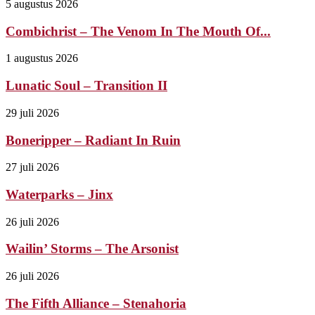
5 augustus 2026
Combichrist – The Venom In The Mouth Of...
1 augustus 2026
Lunatic Soul – Transition II
29 juli 2026
Boneripper – Radiant In Ruin
27 juli 2026
Waterparks – Jinx
26 juli 2026
Wailin’ Storms – The Arsonist
26 juli 2026
The Fifth Alliance – Stenahoria