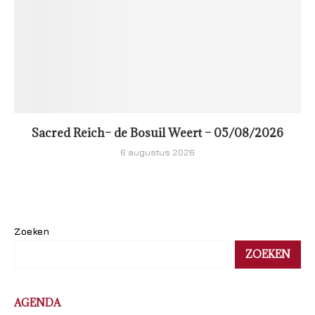
Sacred Reich– de Bosuil Weert – 05/08/2026
6 augustus 2026
Zoeken
ZOEKEN
AGENDA