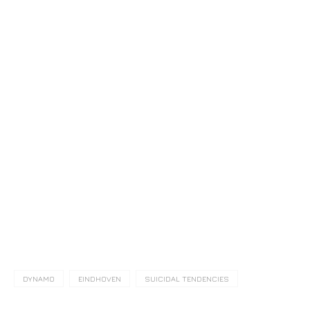
DYNAMO
EINDHOVEN
SUICIDAL TENDENCIES