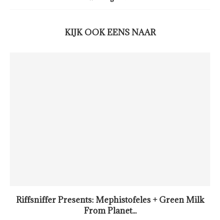
KIJK OOK EENS NAAR
Riffsniffer Presents: Mephistofeles + Green Milk
From Planet...