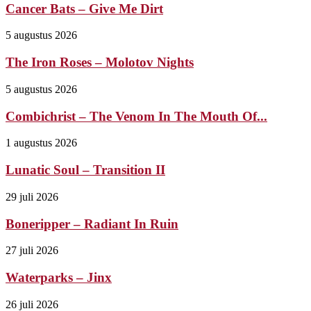
Cancer Bats – Give Me Dirt
5 augustus 2026
The Iron Roses – Molotov Nights
5 augustus 2026
Combichrist – The Venom In The Mouth Of...
1 augustus 2026
Lunatic Soul – Transition II
29 juli 2026
Boneripper – Radiant In Ruin
27 juli 2026
Waterparks – Jinx
26 juli 2026