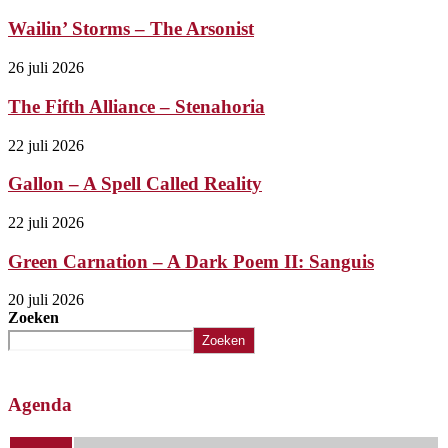
Wailin’ Storms – The Arsonist
26 juli 2026
The Fifth Alliance – Stenahoria
22 juli 2026
Gallon – A Spell Called Reality
22 juli 2026
Green Carnation – A Dark Poem II: Sanguis
20 juli 2026
Zoeken
Zoeken
Agenda