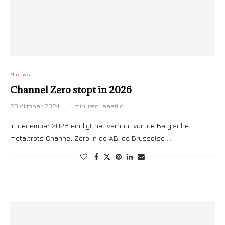
Nieuws
Channel Zero stopt in 2026
23 oktober 2024
1 minuten leestijd
In december 2026 eindigt het verhaal van de Belgische
metaltrots Channel Zero in de AB, de Brusselse …