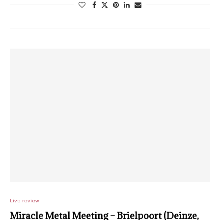
Live review
Miracle Metal Meeting – Brielpoort (Deinze,