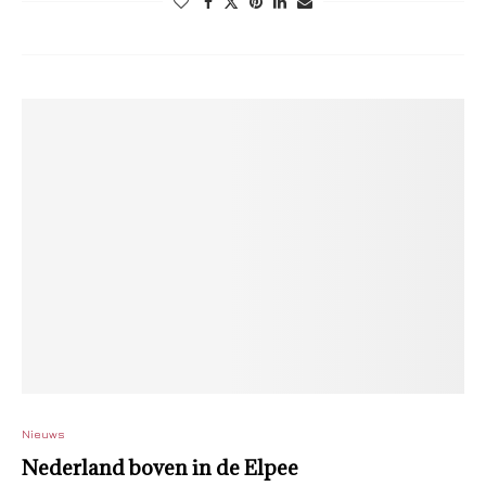
Nieuws
Nederland boven in de Elpee