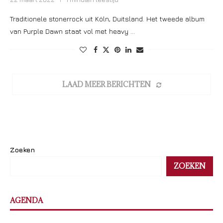
Traditionele stonerrock uit Köln, Duitsland. Het tweede album
van Purple Dawn staat vol met heavy …
LAAD MEER BERICHTEN
Zoeken
ZOEKEN
AGENDA