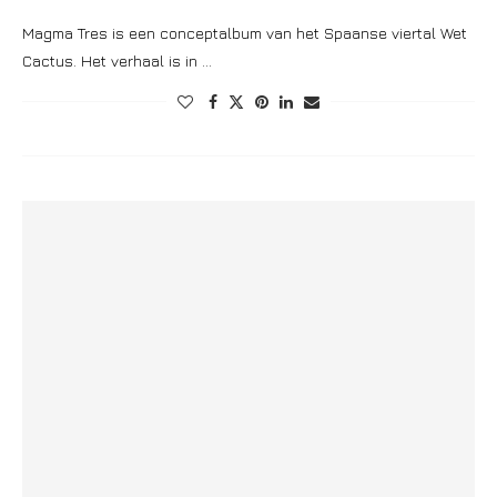
Magma Tres is een conceptalbum van het Spaanse viertal Wet
Cactus. Het verhaal is in …