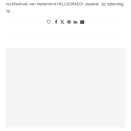
rockfestival van Nederland:HELLDORADO! Jazeker: op zaterdag
19 …