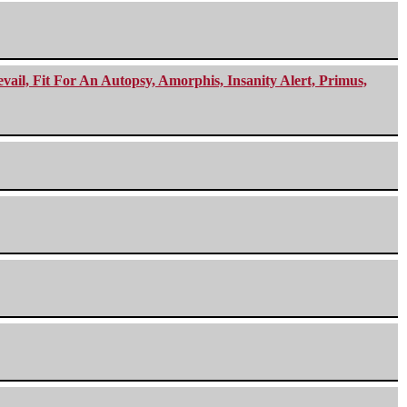
ail, Fit For An Autopsy, Amorphis, Insanity Alert, Primus,