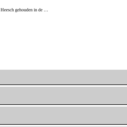
an Heesch gehouden in de …