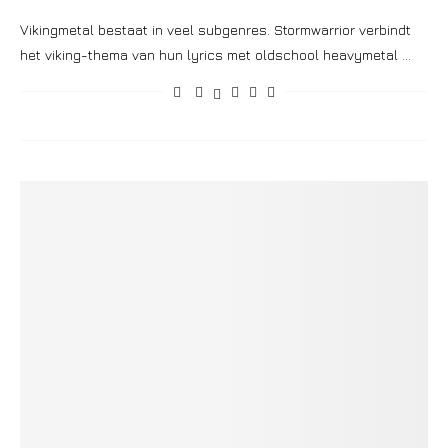
Vikingmetal bestaat in veel subgenres. Stormwarrior verbindt
het viking-thema van hun lyrics met oldschool heavymetal …