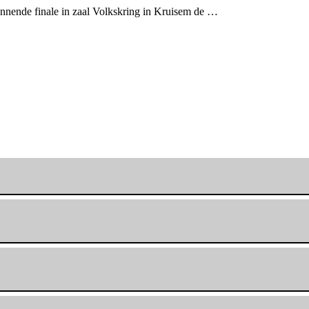
annende finale in zaal Volkskring in Kruisem de …