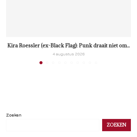
Kira Roessler (ex-Black Flag): Punk draait niet om...
4 augustus 2026
Zoeken
ZOEKEN