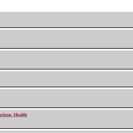
orizon, Health