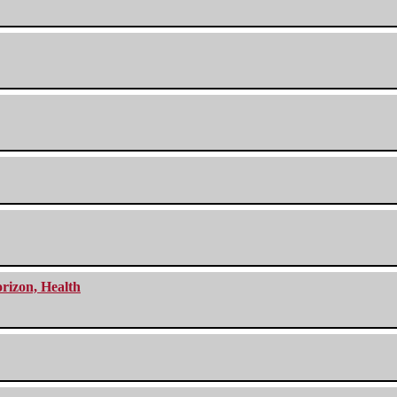
orizon, Health