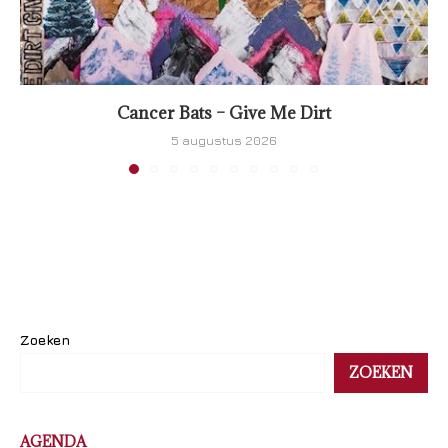
Cancer Bats – Give Me Dirt
5 augustus 2026
Zoeken
ZOEKEN
AGENDA