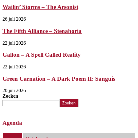
Wailin’ Storms – The Arsonist
26 juli 2026
The Fifth Alliance – Stenahoria
22 juli 2026
Gallon – A Spell Called Reality
22 juli 2026
Green Carnation – A Dark Poem II: Sanguis
20 juli 2026
Zoeken
Zoeken
Agenda