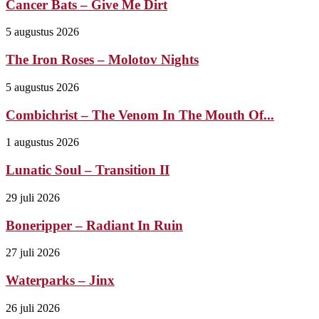
Cancer Bats – Give Me Dirt
5 augustus 2026
The Iron Roses – Molotov Nights
5 augustus 2026
Combichrist – The Venom In The Mouth Of...
1 augustus 2026
Lunatic Soul – Transition II
29 juli 2026
Boneripper – Radiant In Ruin
27 juli 2026
Waterparks – Jinx
26 juli 2026