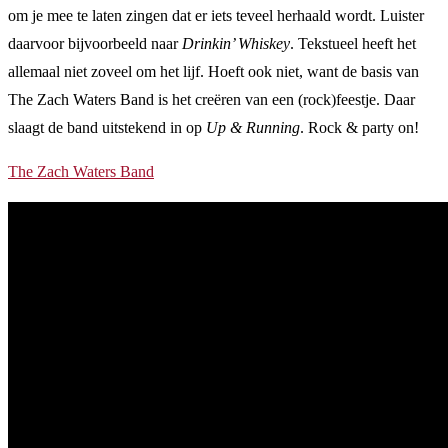
om je mee te laten zingen dat er iets teveel herhaald wordt. Luister
daarvoor bijvoorbeeld naar
Drinkin’ Whiskey
. Tekstueel heeft het
allemaal niet zoveel om het lijf. Hoeft ook niet, want de basis van
The Zach Waters Band is het creëren van een (rock)feestje. Daar
slaagt de band uitstekend in op
Up & Running
. Rock & party on!
The Zach Waters Band