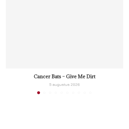
Cancer Bats – Give Me Dirt
5 augustus 2026