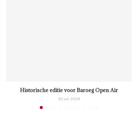
Historische editie voor Baroeg Open Air
30 juli 2026