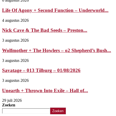
6 augustus 2026
Life Of Agony + Second Function – Underworld...
4 augustus 2026
Nick Cave & The Bad Seeds – Preston...
3 augustus 2026
Wolfmother + The Howlers – o2 Shepherd’s Bush...
3 augustus 2026
Savatage – 013 Tilburg – 01/08/2026
3 augustus 2026
Unearth + Thrown Into Exile – Hall of...
29 juli 2026
Zoeken
Zoeken