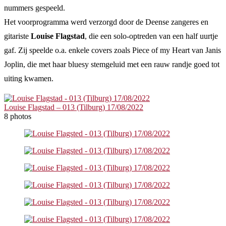
nummers gespeeld.
Het voorprogramma werd verzorgd door de Deense zangeres en
gitariste
Louise Flagstad
, die een solo-optreden van een half uurtje
gaf. Zij speelde o.a. enkele covers zoals Piece of my Heart van Janis
Joplin, die met haar bluesy stemgeluid met een rauw randje goed tot
uiting kwamen.
Louise Flagstad – 013 (Tilburg) 17/08/2022
8 photos