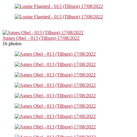
Agnes Obel – 013 (Tilburg) 17/08/2022
16 photos