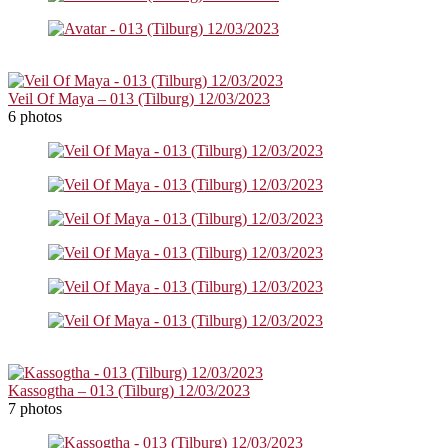
Veil Of Maya – 013 (Tilburg) 12/03/2023
6 photos
Kassogtha – 013 (Tilburg) 12/03/2023
7 photos