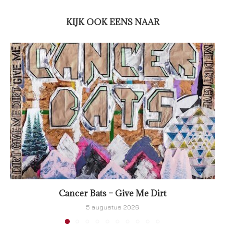
KIJK OOK EENS NAAR
Cancer Bats – Give Me Dirt
5 augustus 2026