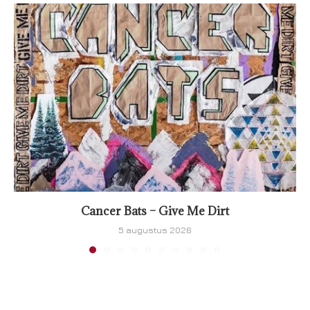
Cancer Bats – Give Me Dirt
5 augustus 2026