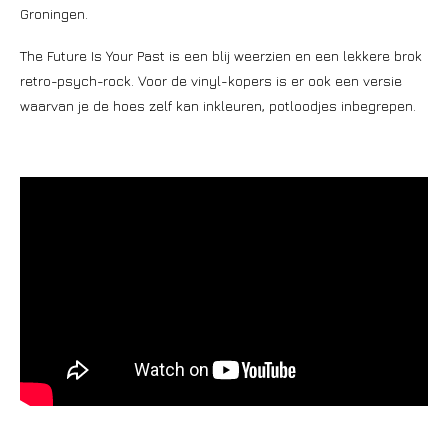
Groningen.
The Future Is Your Past is een blij weerzien en een lekkere brok
retro-psych-rock. Voor de vinyl-kopers is er ook een versie
waarvan je de hoes zelf kan inkleuren, potloodjes inbegrepen.