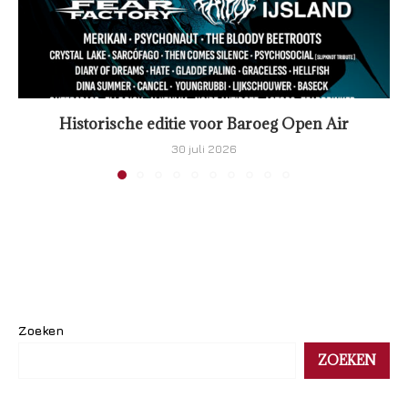
Historische editie voor Baroeg Open Air
30 juli 2026
Zoeken
ZOEKEN