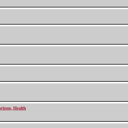
orizon, Health