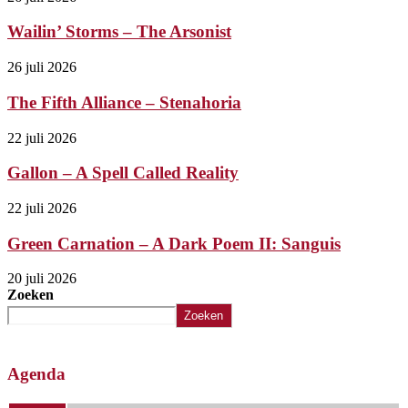
Wailin’ Storms – The Arsonist
26 juli 2026
The Fifth Alliance – Stenahoria
22 juli 2026
Gallon – A Spell Called Reality
22 juli 2026
Green Carnation – A Dark Poem II: Sanguis
20 juli 2026
Zoeken
Zoeken
Agenda