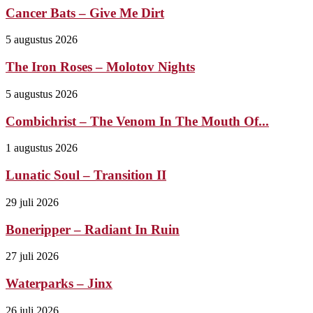
Cancer Bats – Give Me Dirt
5 augustus 2026
The Iron Roses – Molotov Nights
5 augustus 2026
Combichrist – The Venom In The Mouth Of...
1 augustus 2026
Lunatic Soul – Transition II
29 juli 2026
Boneripper – Radiant In Ruin
27 juli 2026
Waterparks – Jinx
26 juli 2026