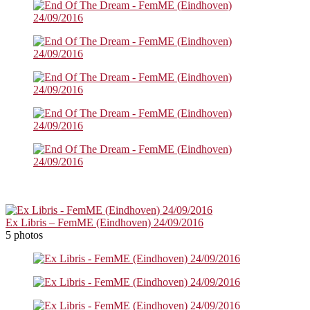
Ex Libris – FemME (Eindhoven) 24/09/2016
5 photos