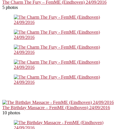
The Charm The Fury – FemME (Eindhoven) 24/09/2016
5 photos
The Birthday Massacre – FemME (Eindhoven) 24/09/2016
10 photos