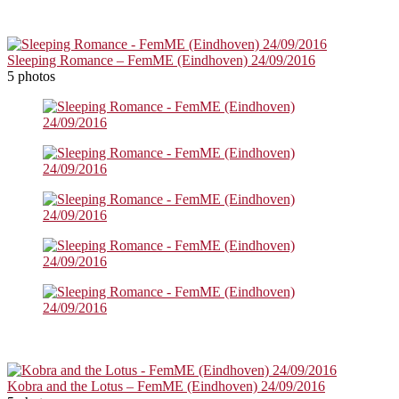
Sleeping Romance – FemME (Eindhoven) 24/09/2016
5 photos
Kobra and the Lotus – FemME (Eindhoven) 24/09/2016