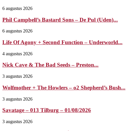
6 augustus 2026
Phil Campbell’s Bastard Sons – De Pul (Uden)...
6 augustus 2026
Life Of Agony + Second Function – Underworld...
4 augustus 2026
Nick Cave & The Bad Seeds – Preston...
3 augustus 2026
Wolfmother + The Howlers – o2 Shepherd’s Bush...
3 augustus 2026
Savatage – 013 Tilburg – 01/08/2026
3 augustus 2026