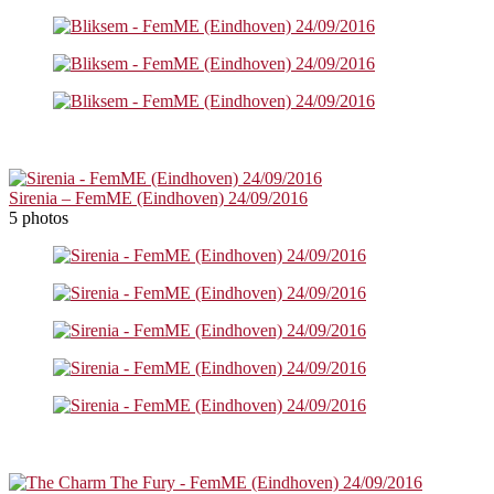
Sirenia – FemME (Eindhoven) 24/09/2016
5 photos