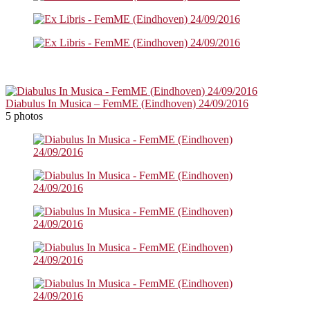
Diabulus In Musica – FemME (Eindhoven) 24/09/2016
5 photos