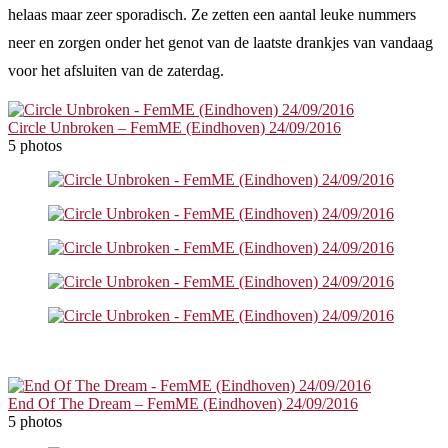
helaas maar zeer sporadisch. Ze zetten een aantal leuke nummers
neer en zorgen onder het genot van de laatste drankjes van vandaag
voor het afsluiten van de zaterdag.
Circle Unbroken – FemME (Eindhoven) 24/09/2016
5 photos
End Of The Dream – FemME (Eindhoven) 24/09/2016
5 photos