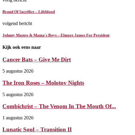
Brand Of Sacrifice – Lifeblood
volgend bericht
Johnny Mastro & Mama's Boys – Elmore James For President
Kijk ook eens naar
Cancer Bats – Give Me Dirt
5 augustus 2026
The Iron Roses – Molotov Nights
5 augustus 2026
Combichrist – The Venom In The Mouth Of...
1 augustus 2026
Lunatic Soul – Transition II