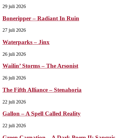
29 juli 2026
Boneripper – Radiant In Ruin
27 juli 2026
Waterparks – Jinx
26 juli 2026
Wailin’ Storms – The Arsonist
26 juli 2026
The Fifth Alliance – Stenahoria
22 juli 2026
Gallon – A Spell Called Reality
22 juli 2026
Green Carnation – A Dark Poem II: Sanguis