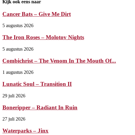
Kijk ook eens naar
Cancer Bats – Give Me Dirt
5 augustus 2026
The Iron Roses – Molotov Nights
5 augustus 2026
Combichrist – The Venom In The Mouth Of...
1 augustus 2026
Lunatic Soul – Transition II
29 juli 2026
Boneripper – Radiant In Ruin
27 juli 2026
Waterparks – Jinx