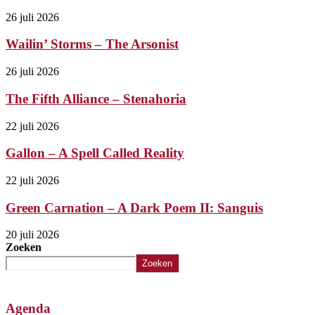
26 juli 2026
Wailin’ Storms – The Arsonist
26 juli 2026
The Fifth Alliance – Stenahoria
22 juli 2026
Gallon – A Spell Called Reality
22 juli 2026
Green Carnation – A Dark Poem II: Sanguis
20 juli 2026
Zoeken
Zoeken
Agenda