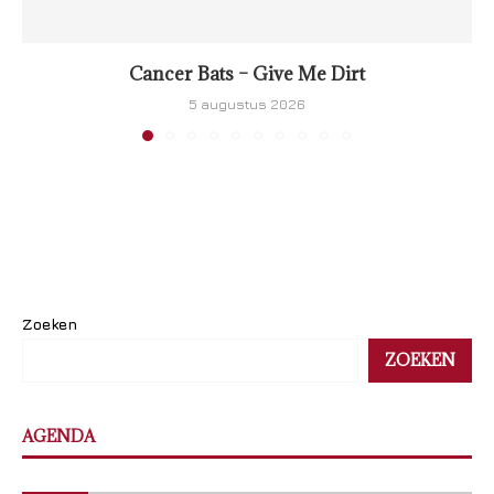
Cancer Bats – Give Me Dirt
5 augustus 2026
Zoeken
ZOEKEN
AGENDA