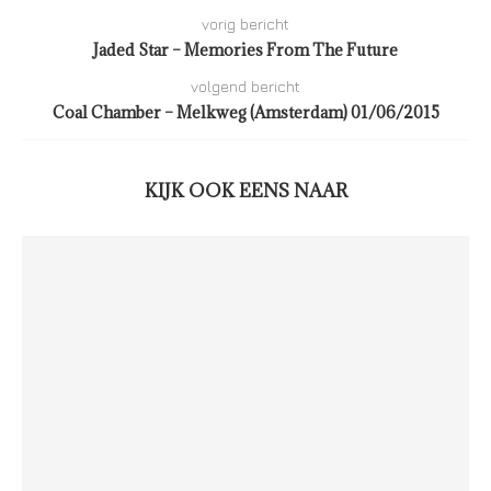
vorig bericht
Jaded Star – Memories From The Future
volgend bericht
Coal Chamber – Melkweg (Amsterdam) 01/06/2015
KIJK OOK EENS NAAR