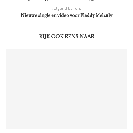
volgend bericht
Nieuwe single en video voor Fleddy Melculy
KIJK OOK EENS NAAR