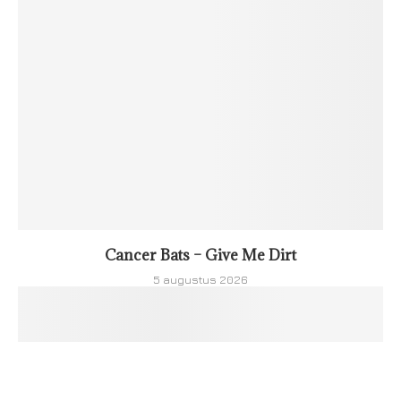
Cancer Bats – Give Me Dirt
5 augustus 2026