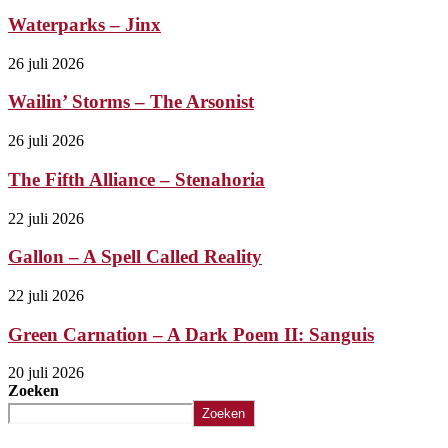
Waterparks – Jinx
26 juli 2026
Wailin’ Storms – The Arsonist
26 juli 2026
The Fifth Alliance – Stenahoria
22 juli 2026
Gallon – A Spell Called Reality
22 juli 2026
Green Carnation – A Dark Poem II: Sanguis
20 juli 2026
Zoeken
Zoeken