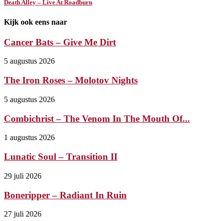
Death Alley – Live At Roadburn
Kijk ook eens naar
Cancer Bats – Give Me Dirt
5 augustus 2026
The Iron Roses – Molotov Nights
5 augustus 2026
Combichrist – The Venom In The Mouth Of...
1 augustus 2026
Lunatic Soul – Transition II
29 juli 2026
Boneripper – Radiant In Ruin
27 juli 2026