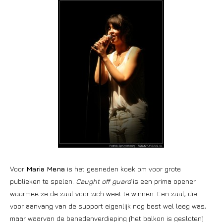
Voor
Maria Mena
is het gesneden koek om voor grote
publieken te spelen.
Caught off guard
is een prima opener
waarmee ze de zaal voor zich weet te winnen. Een zaal, die
voor aanvang van de support eigenlijk nog best wel leeg was,
maar waarvan de benedenverdieping (het balkon is gesloten)