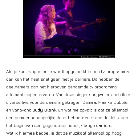
Als je kunt zingen en je wordt opgemerkt in een tv-programma,
dan kan het heel snel gaan met je carriere. Dit hebben de
deelnemers aan het hierboven genoemde tv programma
allemaal mogen ervaren. Van deze singer songwriters heb ik er
diverse live voor de camera gekregen: Demira, Maaike Ouboter
en vanavond
Judy Blank
. En wat me opvalt is dat ze allemaal
een gemeenschappelijke deler hebben: ze staan duidelijk aan
het begin van een gegunde en hopelijk lange carriere.
Wat ik hiermee bedoel is dat ze muzikaal allemaal op hoog