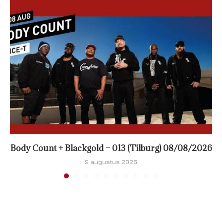
Body Count + Blackgold – 013 (Tilburg) 08/08/2026
9 augustus 2026