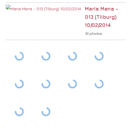
Maria Mena –
013 (Tilburg)
10/02/2014
10 photos