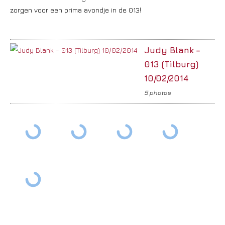
zorgen voor een prima avondje in de 013!
Judy Blank –
013 (Tilburg)
10/02/2014
5 photos