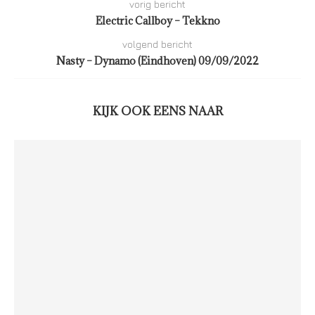
vorig bericht
Electric Callboy – Tekkno
volgend bericht
Nasty – Dynamo (Eindhoven) 09/09/2022
KIJK OOK EENS NAAR