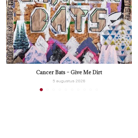
Cancer Bats – Give Me Dirt
5 augustus 2026