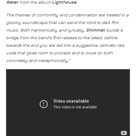
Water
from the album
Lighthouse
.
The themes of conformity and condemnation are treated in a
gloomy soundscape that can send the mind to dark film
music. Both harmonically and lyrically,
Shimmer
builds a
bridge from the band’s first release to the latest, before
towards the end you are led into a suggestive, ostinato-like
coda that gives room to process and to move on both
concretely and metaphorically.”