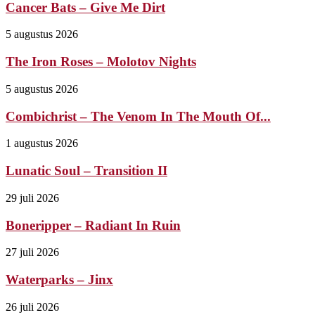
Cancer Bats – Give Me Dirt
5 augustus 2026
The Iron Roses – Molotov Nights
5 augustus 2026
Combichrist – The Venom In The Mouth Of...
1 augustus 2026
Lunatic Soul – Transition II
29 juli 2026
Boneripper – Radiant In Ruin
27 juli 2026
Waterparks – Jinx
26 juli 2026