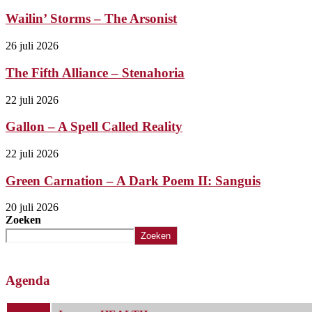
Wailin’ Storms – The Arsonist
26 juli 2026
The Fifth Alliance – Stenahoria
22 juli 2026
Gallon – A Spell Called Reality
22 juli 2026
Green Carnation – A Dark Poem II: Sanguis
20 juli 2026
Zoeken
Zoeken
Agenda