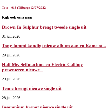
Toto – 013 (Tilburg) 12/07/2022
Kijk ook eens naar
Drown In Sulphur brengt tweede single uit
31 juli 2026
Tony Iommi kondigt nieuw album aan en Kamelot...
29 juli 2026
Half Me, Selfmachine en Electric Callboy
presenteren nieuwe...
29 juli 2026
Temic brengt nieuwe single uit
28 juli 2026
Insomnium brengt nieuwe single uit