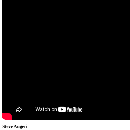
Steve Augeri