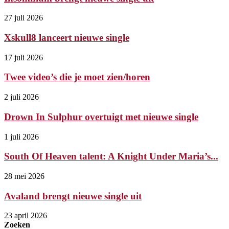
27 juli 2026
Xskull8 lanceert nieuwe single
17 juli 2026
Twee video’s die je moet zien/horen
2 juli 2026
Drown In Sulphur overtuigt met nieuwe single
1 juli 2026
South Of Heaven talent: A Knight Under Maria’s...
28 mei 2026
Avaland brengt nieuwe single uit
23 april 2026
Zoeken