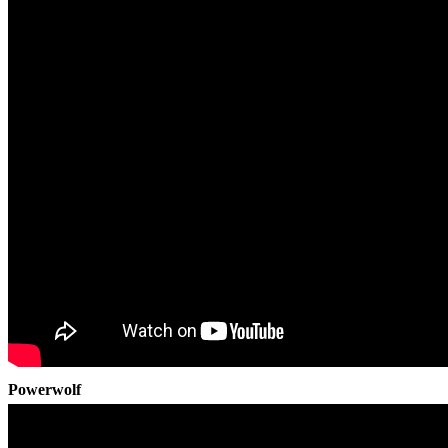
Powerwolf