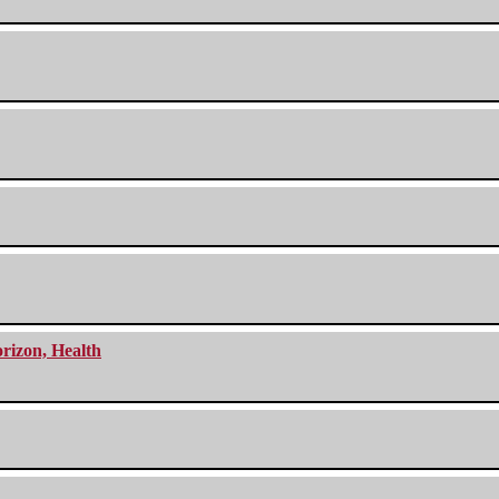
orizon, Health