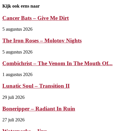
Kijk ook eens naar
Cancer Bats – Give Me Dirt
5 augustus 2026
The Iron Roses – Molotov Nights
5 augustus 2026
Combichrist – The Venom In The Mouth Of...
1 augustus 2026
Lunatic Soul – Transition II
29 juli 2026
Boneripper – Radiant In Ruin
27 juli 2026