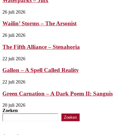
Waterparks – Jinx
26 juli 2026
Wailin’ Storms – The Arsonist
26 juli 2026
The Fifth Alliance – Stenahoria
22 juli 2026
Gallon – A Spell Called Reality
22 juli 2026
Green Carnation – A Dark Poem II: Sanguis
20 juli 2026
Zoeken
Zoeken