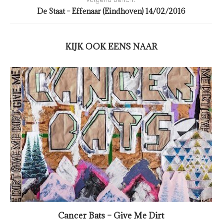
De Staat – Effenaar (Eindhoven) 14/02/2016
KIJK OOK EENS NAAR
Cancer Bats – Give Me Dirt